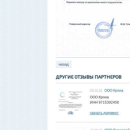
назад
ДРУГИЕ ОТЗЫВЫ ПАРТНЕРОВ
ООО Крона
03.10.22
ООО Крона
ИНН 9715392458
скачать документ