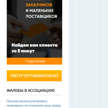
РЕЕСТР СЕРТИФИКАТОВ АУЗ
ЖАЛОБЫ В АССОЦИАЦИЮ
Просьба проконсультировать:
правомерно ли отклонили нашу заявку,