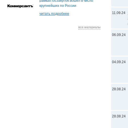
рамках госзакупок вошел в число
крупнейших по России
11.09.24
читать подробнее
все материалы
06.09.24
04.09.24
28.08.24
28.08.24