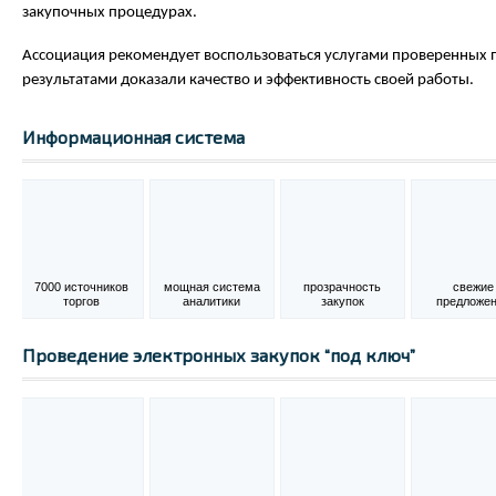
закупочных процедурах.
Ассоциация рекомендует воспользоваться услугами проверенных 
результатами доказали качество и эффективность своей работы.
Информационная система
7000 источников
мощная система
прозрачность
свежие
торгов
аналитики
закупок
предложе
Проведение электронных закупок “под ключ”