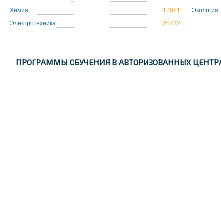
Химия
12051
Экология
Электротехника
25732
ПРОГРАММЫ ОБУЧЕНИЯ В АВТОРИЗОВАННЫХ ЦЕНТР