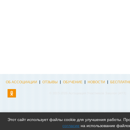
ОБ АССОЦИАЦИИ
ОТЗЫВЫ
ОБУЧЕНИЕ
НОВОСТИ
БЕСПЛАТН
© 2013-
2026 Ассоциация Участников Закупок (АУЗ)
Этот сайт использует файлы cookie для улучшения работы. Про
согласие
на использование файлов